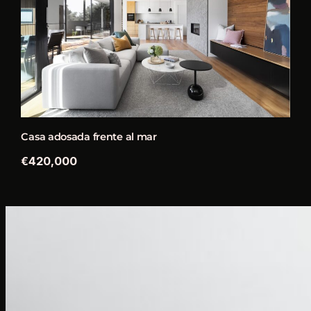
Casa adosada frente al mar
€420,000