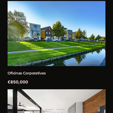
Oficinas Corporativas
€850,000