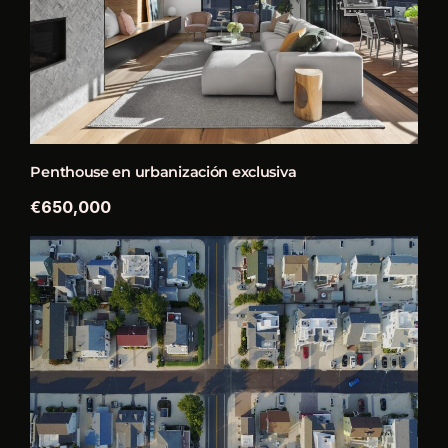
Penthouse en urbanización exclusiva
€650,000