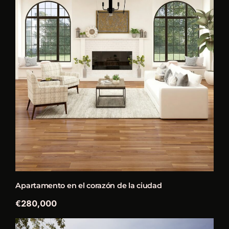
Apartamento en el corazón de la ciudad
€280,000