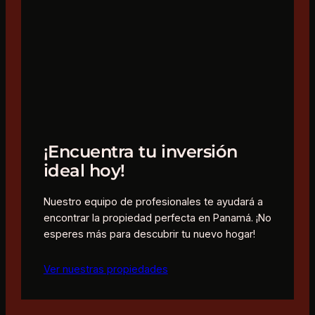
¡Encuentra tu inversión
ideal hoy!
Nuestro equipo de profesionales te ayudará a
encontrar la propiedad perfecta en Panamá. ¡No
esperes más para descubrir tu nuevo hogar!
Ver nuestras propiedades