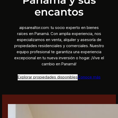
encantos
aipsarealtor.com: tu socio experto en bienes
raíces en Panamá. Con amplia experiencia, nos
especializamos en venta, alquiler y asesoría de
propiedades residenciales y comerciales. Nuestro
equipo profesional te garantiza una experiencia
excepcional en tu nueva inversión o hogar. ¡Vive el
cambio en Panamá!
Explorar propiedades disponibles
Conoce más