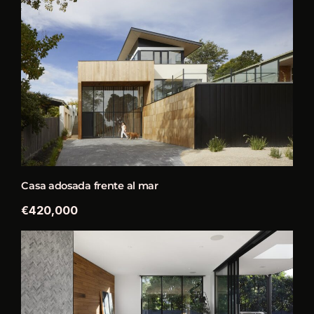
Casa adosada frente al mar
€420,000