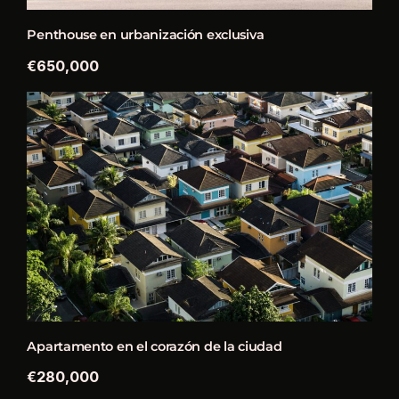
Penthouse en urbanización exclusiva
€650,000
Apartamento en el corazón de la ciudad
€280,000