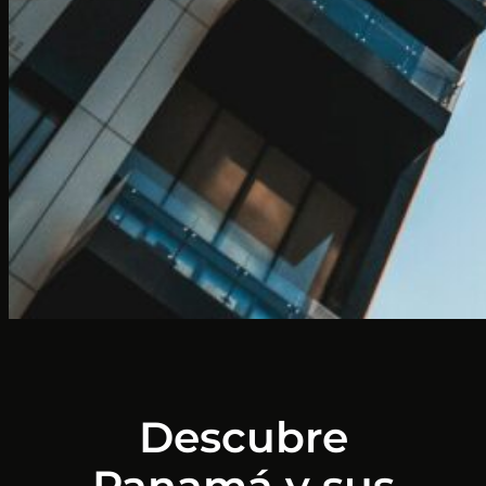
Descubre
Panamá y sus