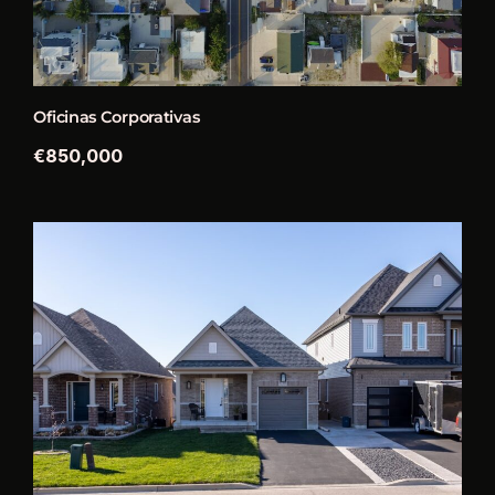
Oficinas Corporativas
€850,000