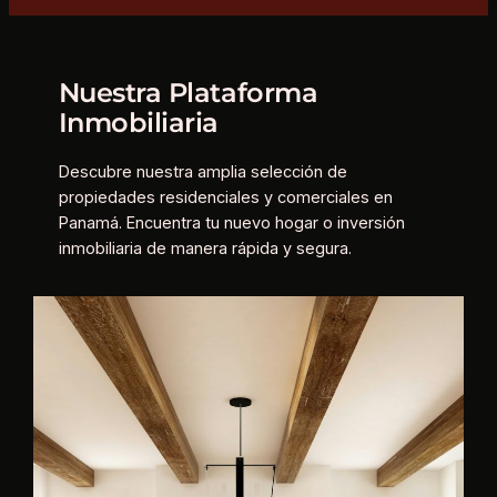
Nuestra Plataforma
Inmobiliaria
Descubre nuestra amplia selección de
propiedades residenciales y comerciales en
Panamá. Encuentra tu nuevo hogar o inversión
inmobiliaria de manera rápida y segura.