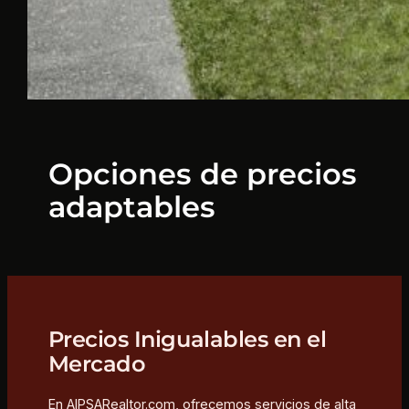
Opciones de precios
adaptables
Precios Inigualables en el
Mercado
En AIPSARealtor.com, ofrecemos servicios de alta