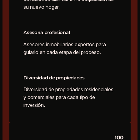
su nuevo hogar.
Asesoría profesional
Asesores inmobiliarios expertos para
guiarlo en cada etapa del proceso.
Diversidad de propiedades
Diversidad de propiedades residenciales
y comerciales para cada tipo de
inversión.
100