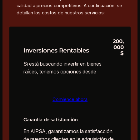
calidad a precios competitivos. A continuación, se
detallan los costos de nuestros servicios:
200,
000
Inversiones Rentables
$
Si está buscando invertir en bienes
raíces, tenemos opciones desde
Comience ahora
Garantía de satisfacción
En AIPSA, garantizamos la satisfacción
de nuestros clientes en la adquisición de