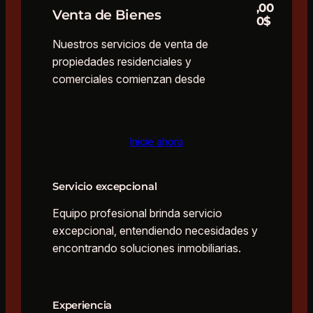
,00
Venta de Bienes
0$
Nuestros servicios de venta de
propiedades residenciales y
comerciales comienzan desde
Inicie ahora
Servicio excepcional
Equipo profesional brinda servicio
excepcional, entendiendo necesidades y
encontrando soluciones inmobiliarias.
Experiencia