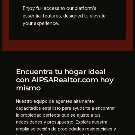
Enjoy full access to our platform’s
essential features, designed to elevate
your experience.
Encuentra tu hogar ideal
con AIPSARealtor.com hoy
mismo
Nuestro equipo de agentes altamente
capacitados está listo para ayudarte a encontrar
la propiedad perfecta que se ajuste a tus
necesidades y presupuesto. Explora nuestra
amplia selección de propiedades residenciales y